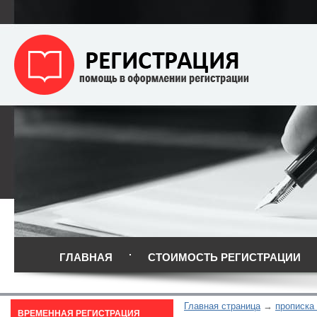
ГЛАВНАЯ
СТОИМОСТЬ РЕГИСТРАЦИИ
Главная страница
прописка
ВРЕМЕННАЯ РЕГИСТРАЦИЯ